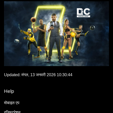
Updated:
मंगल, 13 जनवरी 2026 10:30:44
Help
मोबाइल एप
रजिस्ट्रेशन