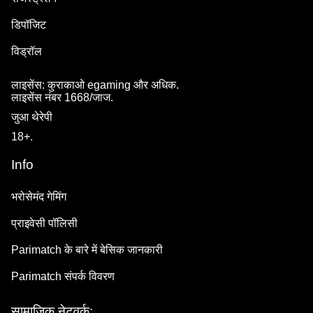
डिपॉजिट
विड्रॉल
लाइसेंस: कुराकाओ egaming और अधिक.
लाइसेंस नंबर 1668/जाज.
जुआ थेरेपी
18+.
Info
भरोसेमंद गेमिंग
प्राइवेसी पॉलिसी
Parimatch के बारे में बेसिक जानकारी
Parimatch संपर्क विवरण
सामाजिक नेटवर्क: