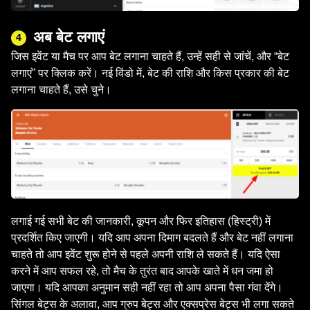
अब बेट लगाएं
4
जिस इवेंट या मैच पर आप बेट लगाना चाहते हैं, उन्हें सही से जांचें, और “बेट
लगाएं” पर क्लिक करें। नई विंडो में, बेट की राशि और किस प्रकार की बेट
लगाना चाहते हैं, उसे चुने।
लगाई गई सभी बेट की जानकारी, कूपन और फिर इतिहास (हिस्ट्री) में
प्रदर्शित किए जाएगी। यदि आप अपना दिमाग बदलते हैं और बेट नहीं लगाना
चाहते तो आप इवेंट शुरू होने से पहले अपनी राशि ले सकते हैं। यदि ऐसा
करने में आप सफल रहे, तो मैच के तुरंत बाद आपके खाते में धन जमा हो
जाएगा। यदि आपका अनुमान सही नहीं रहा तो आप अपना पैसा गंवा देंगे।
सिंगल बेट्स के अलावा, आप ग्रुप बेट्स और एक्सप्रेस बेट्स भी लगा सकते