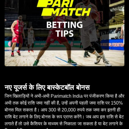
नए यूजर्स के लिए बास्केटबॉल बोनस
जिन खिलाड़ियों ने अभी-अभी Parimatch India पर पंजीकरण किया है और
अभी तक कोई राशि जमा नहीं की है, उन्हें अपनी पहली जमा राशि पर 150%
बोनस मिल सकता है। आप 300 से 20,000 रुपये तक जमा कर इतनी ही
राशि बेट लगाने के लिए बोनस के रूप प्राप्त करेंगे। जब आप इस राशि से बेट
लगाते हैं तो उसे कैशियर के माध्यम से निकाला जा सकता है या बेट लगाने के