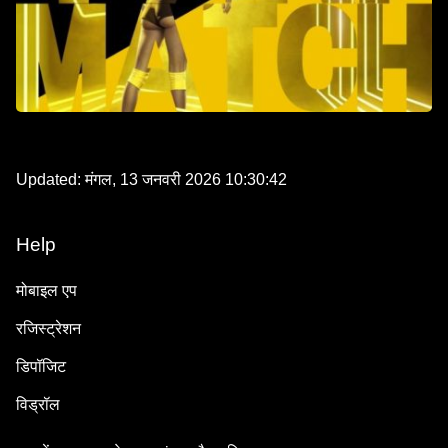
Updated:
मंगल, 13 जनवरी 2026 10:30:42
Help
मोबाइल एप
रजिस्ट्रेशन
डिपॉजिट
विड्रॉल