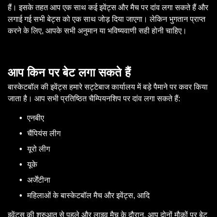
हैं। इसके तहत आप एक साथ कई इवेंट्स और मैच पर दांव लगा सकते हैं और
लगाई गई सभी बेट्स को एक साथ जोड़ दिया जाएगा। लेकिन भुगतान प्राप्त
करने के लिए, आपके सभी अनुमान या भविष्यवाणी सही होनी चाहिए।
आप किन पर बेट लगा सकते हैं
बास्केटबॉल की इवेंट्स हमारे सट्टेबाज कार्यालय में बड़े पैमाने पर कवर किया
जाता है। आप सभी प्रतिष्ठित चैम्पियनशिप पर दांव लगा सकते हैं:
एनबीए
चैंपियंस लीग
यूरो लीग
यूके
अर्जेंटीना
महिलाओं के बास्केटबॉल मैच और इवेंट्स, आदि
इवेंट्स की शुरुआत से पहले और लाइव मैच के दौरान, आप दोनों मौकों पर बेट