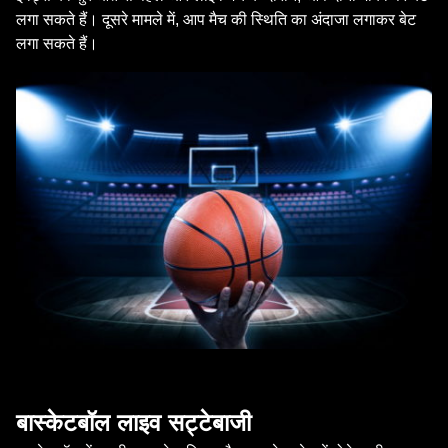
लगा सकते हैं। दूसरे मामले में, आप मैच की स्थिति का अंदाजा लगाकर बेट
लगा सकते हैं।
बास्केटबॉल लाइव सट्टेबाजी