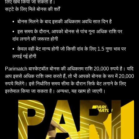
लिए खर्च किया जा सकता है।
सट्टे के लिए मिले बोनस की शर्तें
बोनस मिलने के बाद इसकी अधिकतम अवधि सात दिन है
इस समय के दौरान, आपको बोनस से पांच गुना अधिक राशि पर
दांव लगाने की जरूरत होगी
केवल वही बेट मान्य होगी जो किसी दांव के लिए 1.5 गुणा भाव पर
लगाई गई होगी
Parimatch बास्केटबॉल बोनस की अधिकतम राशि 20,000 रुपये है। यदि
आप इससे अधिक राशि जमा करते हैं, तो भी आपको बोनस के रूप में 20,000
रुपये मिलेंगे। इसे निर्धारित समय सीमा के दौरान सिर्फ बेट लगाने के लिए
इस्तेमाल किया जा सकता है। अन्यथा, यह खत्म हो जाएगी।