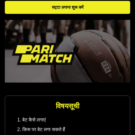
सट्टा लगाना शुरू करें
विषयसूची
बेट कैसे लगाएं
किस पर बेट लगा सकते हैं