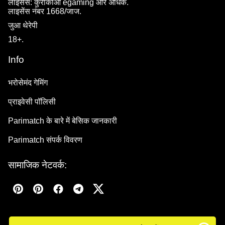
लाइसेंस: कुराकाओ egaming और अधिक.
लाइसेंस नंबर 1668/जाज.
जुआ थेरेपी
18+.
Info
भरोसेमंद गेमिंग
प्राइवेसी पॉलिसी
Parimatch के बारे में बेसिक जानकारी
Parimatch संपर्क विवरण
सामाजिक नेटवर्क: