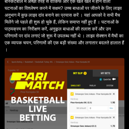
बास्केटबॉल में अच्छी तरह से वाकिफ और एक खेल खेल में होने वाली
घटनाओं का विश्लेषण करने में सक्षम? उच्च बाधाओं पर जीतने के लिए लाइव
अनुभाग में कुछ लाइव दांव बनाने का प्रयास करें । यहां आपको वे सभी मैच
मिलेंगे जो पहले ही शुरू हो चुके हैं, लेकिन समाप्त नहीं हुए हैं । घटनाओं के
पाठ्यक्रम का निरीक्षण करें, अनुकूल बाधाओं की तलाश करें और उन
परिणामों पर दांव लगाएं जो शुरू में उपलब्ध नहीं थे । लाइव सेक्शन में मैचों का
एक व्यापक चयन, परिणामों की एक बड़ी संख्या और लगातार बदलते हालात हैं
।