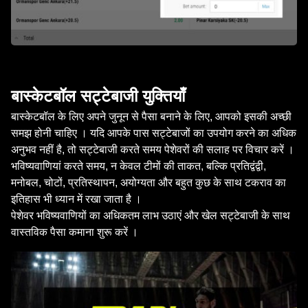
बास्केटबॉल सट्टेबाजी युक्तियाँ
बास्केटबॉल के लिए अपने जुनून से पैसा बनाने के लिए, आपको इसकी अच्छी
समझ होनी चाहिए । यदि आपके पास सट्टेबाजों का उपयोग करने का अधिक
अनुभव नहीं है, तो सट्टेबाजी करते समय पेशेवरों की सलाह पर विचार करें ।
भविष्यवाणियां करते समय, न केवल टीमों की ताकत, बल्कि प्रतिद्वंद्वी,
मनोबल, चोटों, प्रतिस्थापन, अयोग्यता और बहुत कुछ के साथ टकराव का
इतिहास भी ध्यान में रखा जाता है ।
पेशेवर भविष्यवाणियों का अधिकतम लाभ उठाएं और खेल सट्टेबाजी के साथ
वास्तविक पैसा कमाना शुरू करें ।