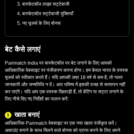
बास्केटबॉल लाइव सट्टेबाजी
बास्केटबॉल सट्टेबाजी युक्तियाँ
नए यूजर्स के लिए बोनस
बेट कैसे लगाएं
Parimatch India पर बास्केटबॉल पर बेट लगाने के लिए आपको
आधिकारिक वेबसाइट पर पंजीकरण करना होगा। हम केवल भारत के वयस्क
यूजर्स को स्वीकार करते हैं। यदि आपकी उम्र 18 वर्ष से कम है, तो गलत
जानकारी और जन्मतिथि न दें। आप भविष्य में इसकी वजह से सत्यापन नहीं
कर पाएंगे। यदि आप एक वयस्क खिलाड़ी हैं, तो बेटिंग या सट्टा लगाने के
लिए नीचे दिए गए निर्देशों का पालन करें:
खाता बनाएं
1
आधिकारिक Parimatch वेबसाइट पर एक नया खाता पंजीकृत करें।
अकाउंट बनाने के साथ मिलने वाले बोनस को प्राप्त करने के लिए अपने