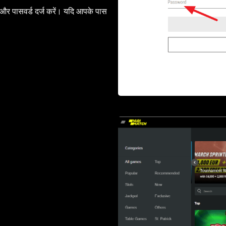
 और पासवर्ड दर्ज करें। यदि आपके पास