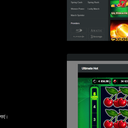
गाएं।