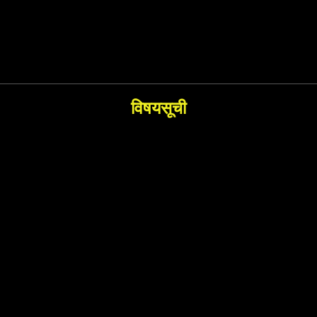
विषयसूची