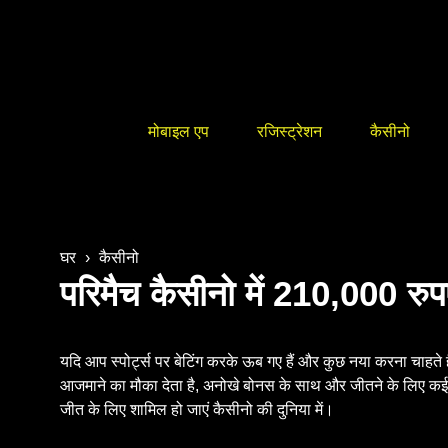
मोबाइल एप
रजिस्ट्रेशन
कैसीनो
घर
›
कैसीनो
परिमैच कैसीनो में 210,000 रुप
यदि आप स्पोर्ट्स पर बेटिंग करके ऊब गए हैं और कुछ नया करना चाहते ह
आजमाने का मौका देता है, अनोखे बोनस के साथ और जीतने के लिए कई म
जीत के लिए शामिल हो जाएं कैसीनो की दुनिया में।