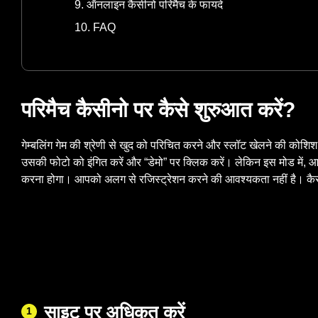
ऑनलाइन कैसीनो परिमैच के फायदे
FAQ
परिमैच कैसीनो पर कैसे शुरुआत करें?
गेम्बलिंग गेम की श्रेणी से खुद को परिचित करने और स्लॉट खेलने की कोशिश कर
उसकी फोटो को इंगित करें और “डेमो” पर क्लिक करें। लेकिन इस मोड में
करना होगा। आपको अलग से रजिस्ट्रेशन करने की आवश्यकता नहीं है। कैसे
साइट पर अधिकृत करें
1