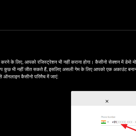
ने के लिए, आपको रजिस्ट्रेशन भी नहीं कराना होगा। कैसीनो सेक्शन में डेमो मोड मे
, आप कुछ भी नहीं जीत सकते हैं, इसलिए असली गेम के लिए आपको एक अकाउंट बन
 ऑनलाइन कैसीनो परिमैच में जाएं: