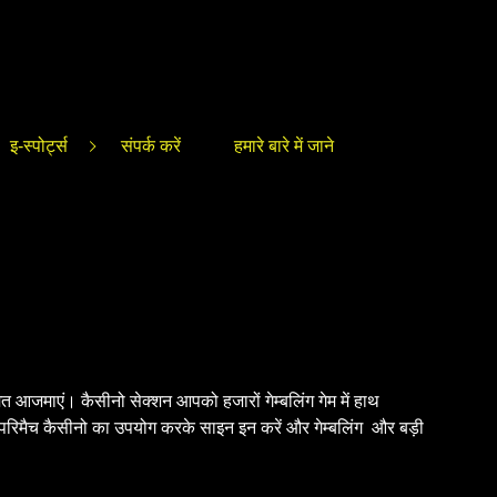
इ-स्पोर्ट्स
संपर्क करें
हमारे बारे में जाने
मत आजमाएं। कैसीनो सेक्शन आपको हजारों गेम्बलिंग गेम में हाथ
 परिमैच कैसीनो का उपयोग करके साइन इन करें और गेम्बलिंग और बड़ी