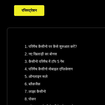
रजिस्ट्रेशन
परिमैच कैसीनो पर कैसे शुरुआत करें?
नए खिलाड़ी का बोनस
कैसीनो परिमैच में टॉप 5 गेम
परिमैच कैसीनो मोबाइल एप्लिकेशन
ऑनलाइन रूले
ब्लैकजैक
लाइव कैसीनो
पोकर