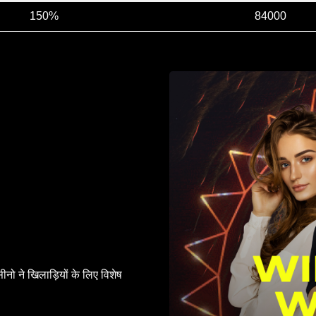
150%
84000
सीनो ने खिलाड़ियों के लिए विशेष