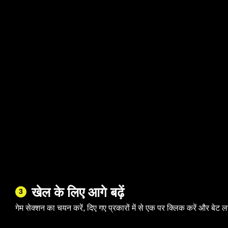
खेल के लिए आगे बढ़ें
3
गेम सेक्शन का चयन करें, दिए गए प्रकारों में से एक पर क्लिक करें और बेट ल