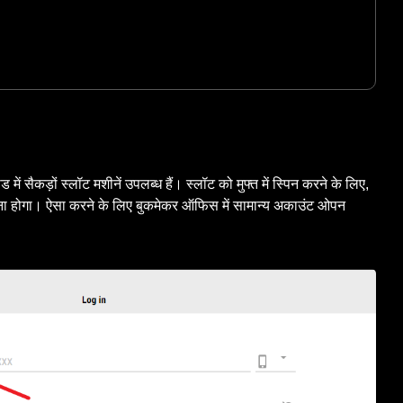
ं सैकड़ों स्लॉट मशीनें उपलब्ध हैं। स्लॉट को मुफ्त में स्पिन करने के लिए,
ाना होगा। ऐसा करने के लिए बुकमेकर ऑफिस में सामान्य अकाउंट ओपन