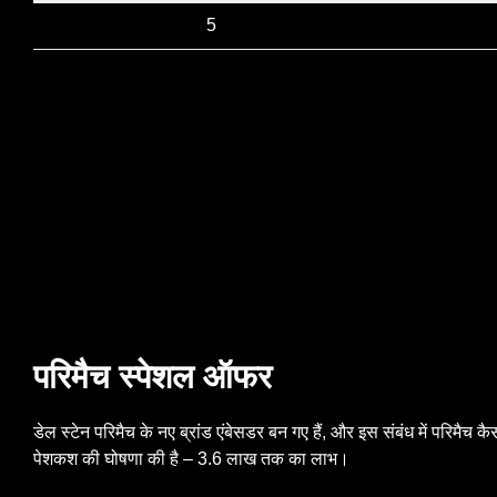
5
परिमैच स्पेशल ऑफर
डेल स्टेन परिमैच के नए ब्रांड एंबेसडर बन गए हैं, और इस संबंध में परिमैच कै
पेशकश की घोषणा की है – 3.6 लाख तक का लाभ।