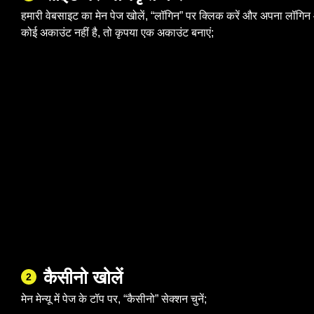
हमारी वेबसाइट का मेन पेज खोलें, “लॉगिन” पर क्लिक करें और अपना लॉगिन
कोई अकाउंट नहीं है, तो कृपया एक अकाउंट बनाएं;
कैसीनो खोलें
2
मेन मेन्यू में पेज के टॉप पर, “कैसीनो” सेक्शन चुनें;