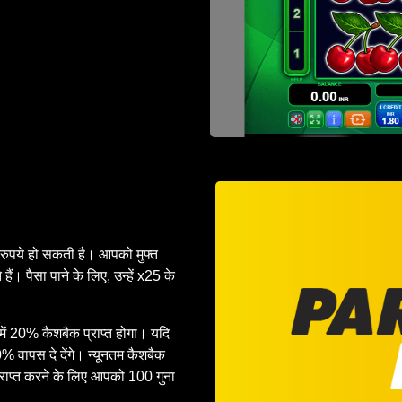
रुपये हो सकती है। आपको मुफ्त
ं। पैसा पाने के लिए, उन्हें x25 के
में 20% कैशबैक प्राप्त होगा। यदि
 वापस दे देंगे। न्यूनतम कैशबैक
राप्त करने के लिए आपको 100 गुना