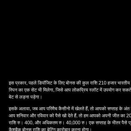
इस प्रकार, पहले डिपॉजिट के लिए बोनस की कुल राशि 210 हजार भारतीय 
स्पिन का एक सेट भी मिलेगा, जिसे आप लोकप्रिय स्लॉट में उपयोग कर सकते है
बेट से लड़ना पड़ेगा।
इसके अलावा, जब आप परिमैच कैसीनो में खेलते हैं, तो आपको सप्ताह के अंत 
आप शनिवार और रविवार को पैसे खो देते हैं, तो हम आपको अपनी जीत का 20%
राशि रु। 400, और अधिकतम रु। 40,000 रु। एक सप्ताह के भीतर पैसे प्
कैशबैक बोनस राशि का बेटिंग कारोबार करना होगा।