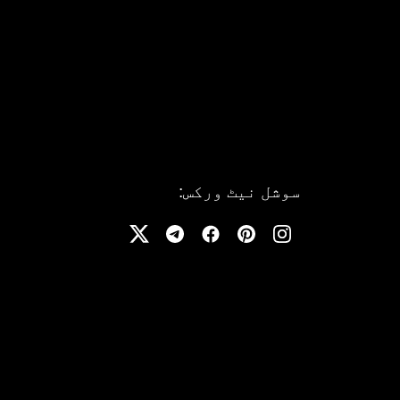
سوشل نیٹ ورکس: